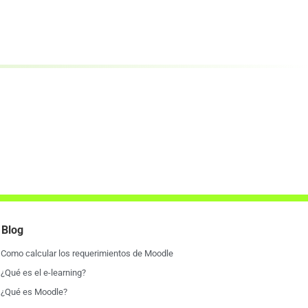
Blog
Como calcular los requerimientos de Moodle
¿Qué es el e-learning?
¿Qué es Moodle?