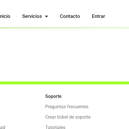
Inicio
Servicios
Contacto
Entrar
Soporte
Preguntas frecuentes
Crear ticket de soporte
dad
Tutoriales