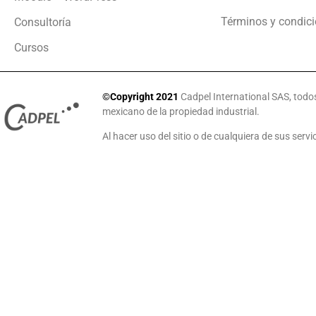
Términos y condic
Consultoría
Cursos
©
Copyright 2021
Cadpel International SAS, todo
mexicano de la propiedad industrial.
Al hacer uso del sitio o de cualquiera de sus ser