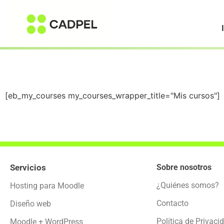
[eb_my_courses my_courses_wrapper_title="Mis cursos"]
Servicios
Sobre nosotros
¿Quiénes somos?
Hosting para Moodle
Contacto
Diseño web
Política de Privaci
Moodle + WordPress