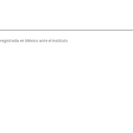
gistrada en México ante el instituto