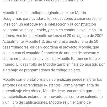
utilizando complementos de origen comunitario.
Moodle fue desarrollado originalmente por Martin 
Dougiamas para ayudar a los educadores a crear cursos en 
línea con un enfoque en la interacción y la construcción 
colaborativa de contenido, y está en continua evolución. La 
primera versión de Moodle se lanzó el 20 de agosto de 2002. 
Actualmente, Moodle HQ, una empresa australiana de 50 
desarrolladores, dirige y coordina el proyecto Moodle, que 
cuenta con el respaldo financiero de una red de ochenta y 
cuatro empresas de servicios de Moodle Partner en todo el 
mundo. El desarrollo de Moodle también ha sido asistido por 
el trabajo de programadores de código abierto.
Moodle como plataforma de aprendizaje puede mejorar los 
entornos de aprendizaje existentes. Como herramienta de 
aprendizaje electrónico, Moodle tiene una amplia gama de 
características estándar e innovadoras, como un calendario 
y un libro de calificaciones. Moodle es un entorno de 