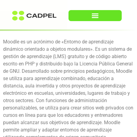
Moodle es un acrónimo de «Entorno de aprendizaje 
dinámico orientado a objetos modulares». Es un sistema de 
gestión de aprendizaje (LMS) gratuito y de código abierto 
escrito en PHP y distribuido bajo la Licencia Pública General 
de GNU. Desarrollado sobre principios pedagógicos, Moodle 
se utiliza para aprendizaje combinado, educación a 
distancia, aula invertida y otros proyectos de aprendizaje 
electrónico en escuelas, universidades, lugares de trabajo y 
otros sectores. Con funciones de admini
stración 
personalizables, se utiliza para crear sitios web privados con 
cursos en línea para que los educadores y entrenadores 
puedan alcanzar sus objetivos de aprendizaje. Moodle 
permite ampliar y adaptar entornos de aprendizaje 