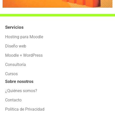
Servicios
Hosting para Moodle
Diseño web
Moodle + WordPress
Consultoría
Cursos
Sobre nosotros
¿Quiénes somos?
Contacto
Política de Privacidad