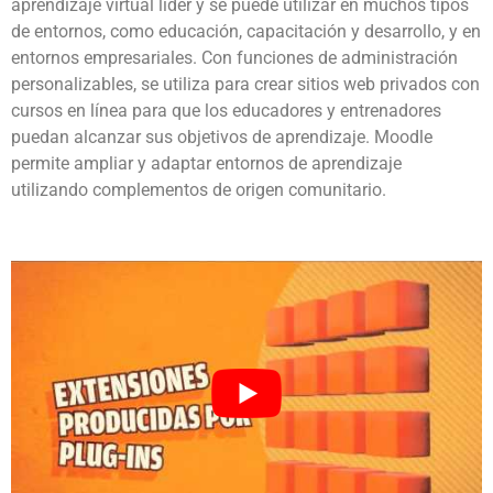
aprendizaje virtual líder y se puede utilizar en muchos tipos 
de entornos, como educación, capacitación y desarrollo, y en 
entornos empresariales. Con funciones de administración 
personalizables, se utiliza para crear sitios web privados con 
cursos en línea para que los educadores y entrenadores 
puedan alcanzar sus objetivos de aprendizaje. Moodle 
permite ampliar y adaptar entornos de aprendizaje 
utilizando complementos de origen comunitario.