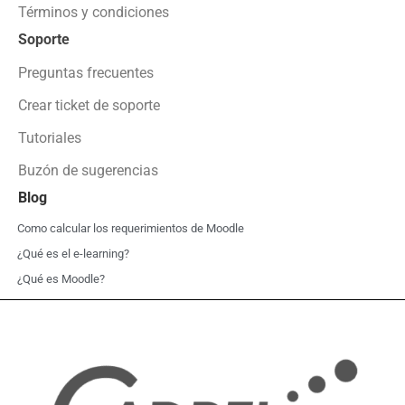
Términos y condiciones
Soporte
Preguntas frecuentes
Crear ticket de soporte
Tutoriales
Buzón de sugerencias
Blog
Como calcular los requerimientos de Moodle
¿Qué es el e-learning?
¿Qué es Moodle?