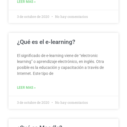
LEER MAS »
3 de octubre de 2020
No hay comentarios
¿Qué es el e-learning?
El significado de e-learning viene de “electronic
learning” o aprendizaje electrónico, en inglés. Otra
posible es la educación y capacitación a través de
Internet. Este tipo de
LEER MAS »
3 de octubre de 2020
No hay comentarios