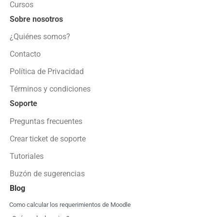
Cursos
Sobre nosotros
¿Quiénes somos?
Contacto
Política de Privacidad
Términos y condiciones
Soporte
Preguntas frecuentes
Crear ticket de soporte
Tutoriales
Buzón de sugerencias
Blog
Como calcular los requerimientos de Moodle