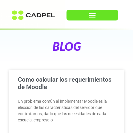
BLOG
Como calcular los requerimientos
de Moodle
Un problema común al implementar Moodle es la
elección de las características del servidor que
contratamos, dado que las necesidades de cada
escuela, empresa o