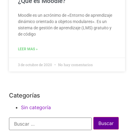
¿Qué es Moodle?
Moodle es un acrónimo de «Entorno de aprendizaje
dinámico orientado a objetos modulares». Es un
sistema de gestión de aprendizaje (LMS) gratuito y
de código
LEER MAS »
3 de octubre de 2020
No hay comentarios
Categorías
Sin categoría