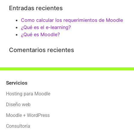
Entradas recientes
Como calcular los requerimientos de Moodle
¿Qué es el e-learning?
¿Qué es Moodle?
Comentarios recientes
Servicios
Hosting para Moodle
Diseño web
Moodle + WordPress
Consultoría